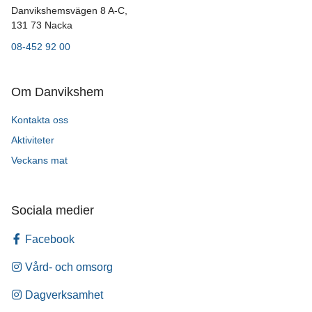
Danvikshemsvägen 8 A-C,
131 73 Nacka
08-452 92 00
Om Danvikshem
Kontakta oss
Aktiviteter
Veckans mat
Sociala medier
Facebook
Vård- och omsorg
Dagverksamhet