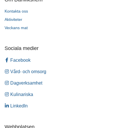
Kontakta oss
Aktiviteter
Veckans mat
Sociala medier
Facebook
Vård- och omsorg
Dagverksamhet
Kulinariska
LinkedIn
Webbplatsen