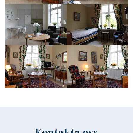
Kontakta oss