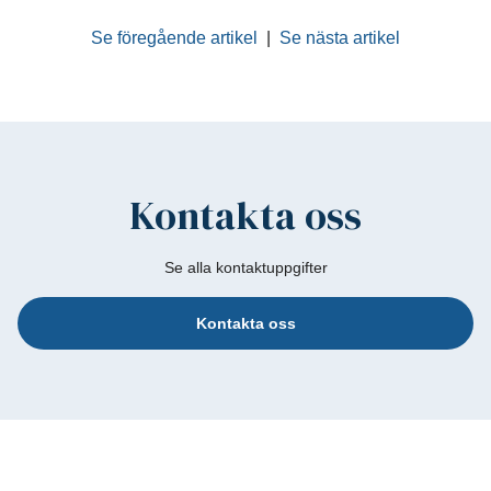
Se föregående artikel
|
Se nästa artikel
Kontakta oss
Se alla kontaktuppgifter
Kontakta oss