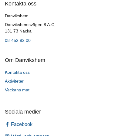
Kontakta oss
Danvikshem
Danvikshemsvägen 8 A-C,
131 73 Nacka
08-452 92 00
Om Danvikshem
Kontakta oss
Aktiviteter
Veckans mat
Sociala medier
Facebook