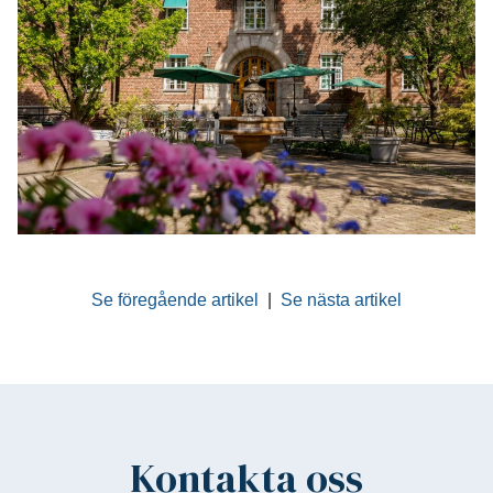
Se föregående artikel
|
Se nästa artikel
Kontakta oss