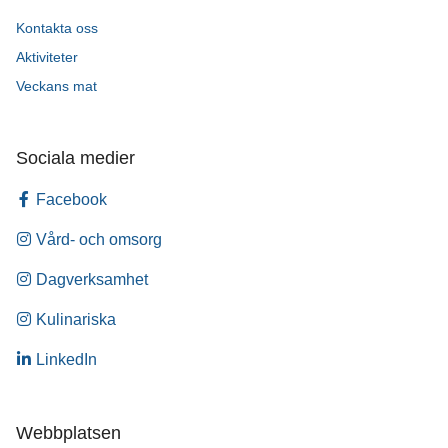
Kontakta oss
Aktiviteter
Veckans mat
Sociala medier
Facebook
Vård- och omsorg
Dagverksamhet
Kulinariska
LinkedIn
Webbplatsen