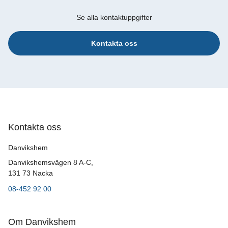
Se alla kontaktuppgifter
Kontakta oss
Kontakta oss
Danvikshem
Danvikshemsvägen 8 A-C,
131 73 Nacka
08-452 92 00
Om Danvikshem